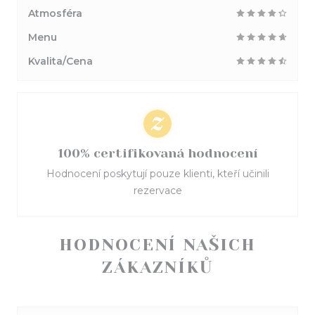
Atmosféra
Menu
Kvalita/Cena
100% certifikovaná hodnocení
Hodnocení poskytují pouze klienti, kteří učinili
rezervace
HODNOCENÍ NAŠICH
ZÁKAZNÍKŮ