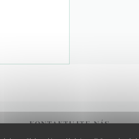
KONTAKTUJTE NÁS