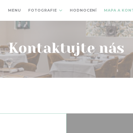
MENU
FOTOGRAFIE
HODNOCENÍ
MAPA A KON
Kontaktujte nás