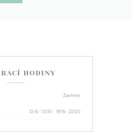
ÍRACÍ HODINY
Zavřeno
12:15 - 13:30
19:15 - 22:00
•