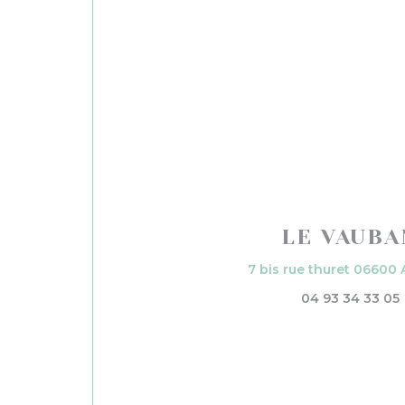
LE VAUBA
7 bis rue thuret 06600 
04 93 34 33 05