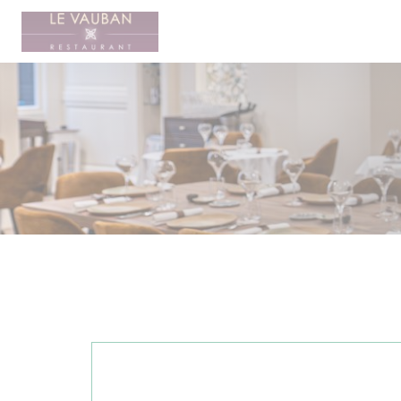
Panel pro správu cookies