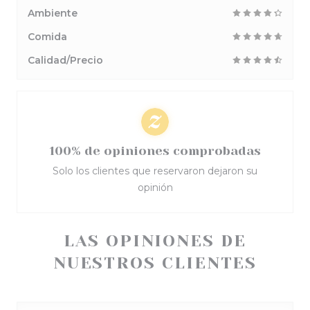
Ambiente
Comida
Calidad/Precio
100% de opiniones comprobadas
Solo los clientes que reservaron dejaron su
opinión
LAS OPINIONES DE
NUESTROS CLIENTES