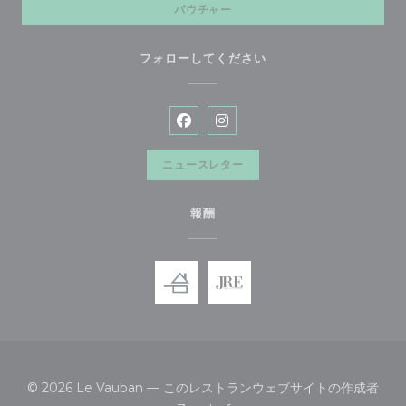
バウチャー
フォローしてください
Facebook ((新しいウィンドウで
Instagram ((新しいウィ
ニュースレター
報酬
© 2026 Le Vauban — このレストランウェブサイトの作成者