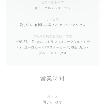
ビジネスタイプ
セミ・グルメレストラン
サービス
貸し切り, 有料駐車場, バリアフリーアクセス
ご利用可能なお支払い方法
ビザ, EN - Titresレストラン（ユニークなル・ミデ
ィ）, ユーロカード /マスターカード, 現金, カルト
ブルー, アメックス
営業時間
月
-
火
閉じています