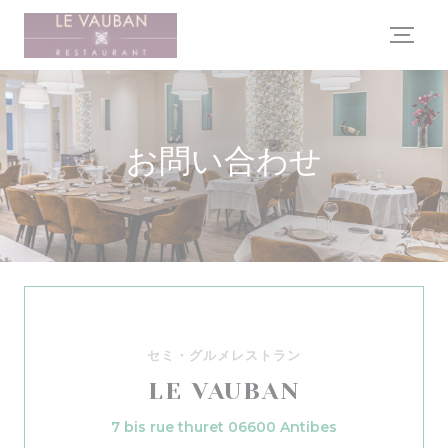
クッキー利用の管理について
お問い合わせ
セミ・グルメレストラン
LE VAUBAN
((新しいウィンド
7 bis rue thuret 06600 Antibes