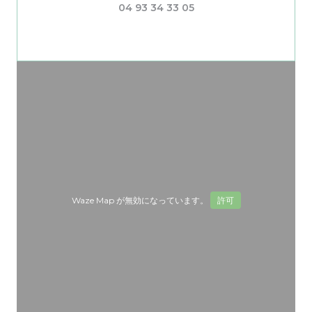
04 93 34 33 05
Waze Map が無効になっています。
許可