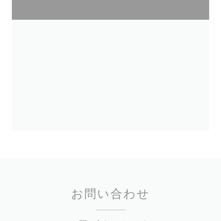
お問い合わせ