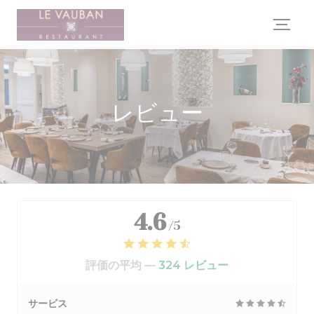
クッキー利用の管理について
レビュー
4.6
/5
評価の平均 —
324 レビュー
サービス