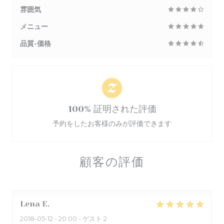
雰囲気
メニュー
品質-価格
100% 証明された評価
予約をしたお客様のみが評価できます
顧客の評価
Lena
E
2018-05-12
- 20:00 - ゲスト 2