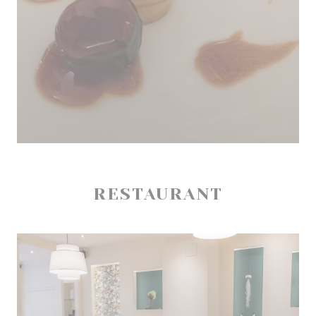
RESTAURANT