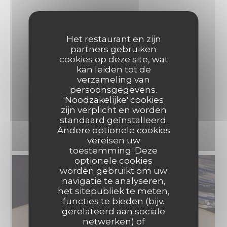
Het restaurant en zijn
partners gebruiken
cookies op deze site, wat
kan leiden tot de
verzameling van
persoonsgegevens.
'Noodzakelijke' cookies
zijn verplicht en worden
standaard geïnstalleerd.
Andere optionele cookies
vereisen uw
toestemming. Deze
optionele cookies
worden gebruikt om uw
navigatie te analyseren,
het sitepubliek te meten,
functies te bieden (bijv.
gerelateerd aan sociale
netwerken) of