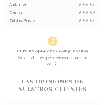
Ambiente
Comida
Calidad/Precio
100% de opiniones comprobadas
Solo los clientes que reservaron dejaron su
opinión
LAS OPINIONES DE
NUESTROS CLIENTES