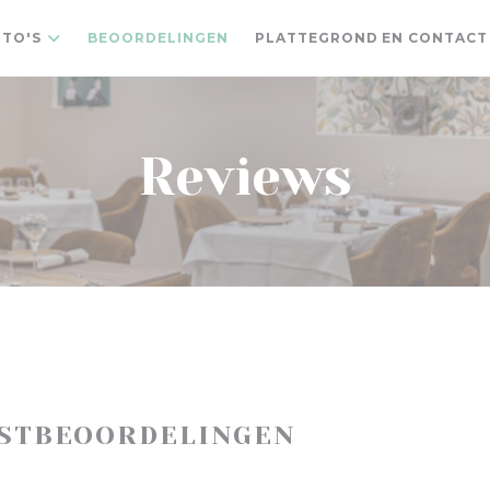
TO'S
BEOORDELINGEN
PLATTEGROND EN CONTACT
Reviews
ASTBEOORDELINGEN