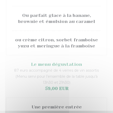
Ou parfait glace à la banane,
brownie et émulsion au caramel
ou crème citron, sorbet framboise
yuzu et meringue à la framboise
Le menu dégustation
87 euro accompagné de 4 verres de vin assortis
(Menu servi pour l’ensemble de la table jusqu’à
13h30 et 21h30)
59,00 EUR
Une première entrée